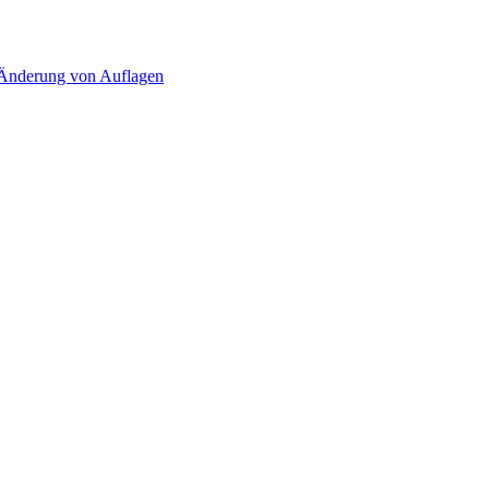
d Änderung von Auflagen