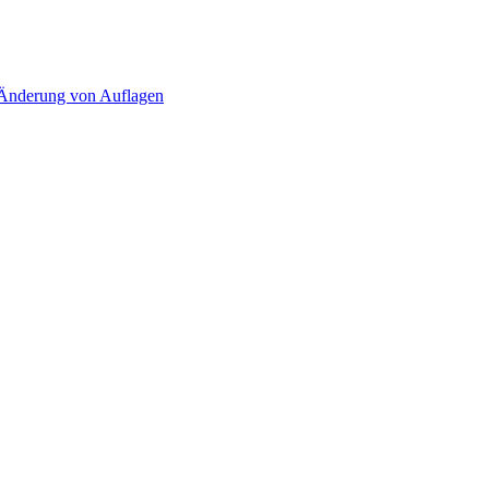
d Änderung von Auflagen