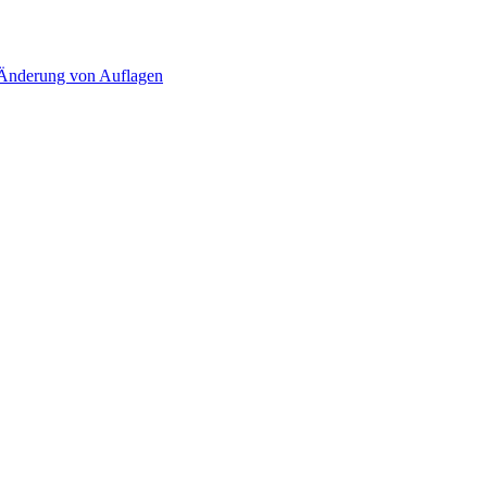
d Änderung von Auflagen