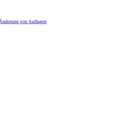
d Änderung von Auflagen