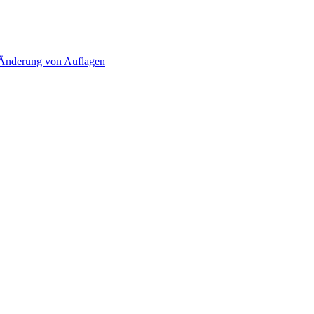
d Änderung von Auflagen