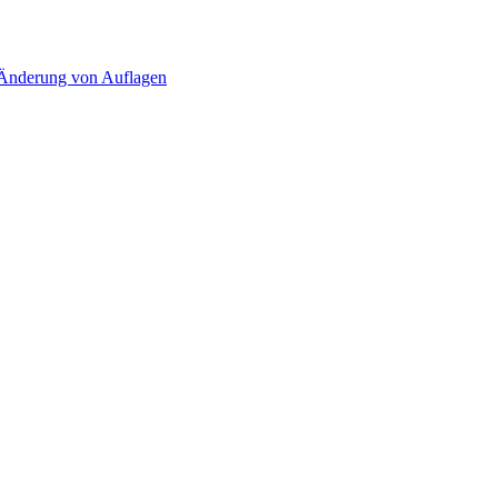
d Änderung von Auflagen