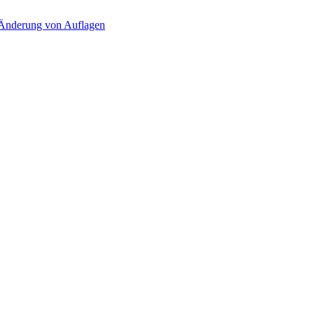
d Änderung von Auflagen