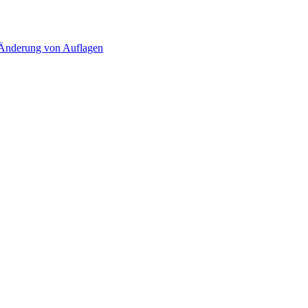
d Änderung von Auflagen