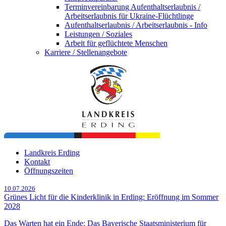
Terminvereinbarung Aufenthaltserlaubnis /
Arbeitserlaubnis für Ukraine-Flüchtlinge
Aufenthaltserlaubnis / Arbeitserlaubnis - Info
Leistungen / Soziales
Arbeit für geflüchtete Menschen
Karriere / Stellenangebote
Landkreis Erding
Kontakt
Öffnungszeiten
10.07.2026
Grünes Licht für die Kinderklinik in Erding: Eröffnung im Sommer
2028
Das Warten hat ein Ende: Das Bayerische Staatsministerium für