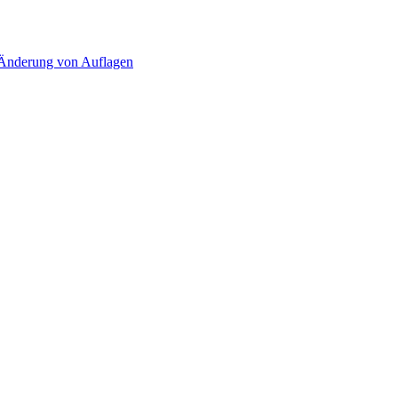
d Änderung von Auflagen