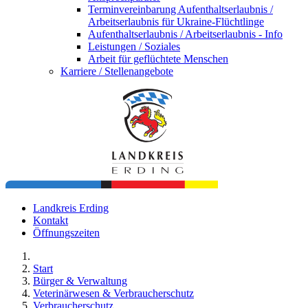
Terminvereinbarung Aufenthaltserlaubnis /
Arbeitserlaubnis für Ukraine-Flüchtlinge
Aufenthaltserlaubnis / Arbeitserlaubnis - Info
Leistungen / Soziales
Arbeit für geflüchtete Menschen
Karriere / Stellenangebote
Landkreis Erding
Kontakt
Öffnungszeiten
Start
Bürger & Verwaltung
Veterinärwesen & Verbraucherschutz
Verbraucherschutz