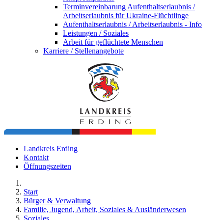
Terminvereinbarung Aufenthaltserlaubnis /
Arbeitserlaubnis für Ukraine-Flüchtlinge
Aufenthaltserlaubnis / Arbeitserlaubnis - Info
Leistungen / Soziales
Arbeit für geflüchtete Menschen
Karriere / Stellenangebote
Landkreis Erding
Kontakt
Öffnungszeiten
Start
Bürger & Verwaltung
Familie, Jugend, Arbeit, Soziales & Ausländerwesen
Soziales