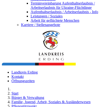
Terminvereinbarung Aufenthaltserlaubnis /
Arbeitserlaubnis für Ukraine-Flüchtlinge
Aufenthaltserlaubnis / Arbeitserlaubnis - Info
Leistungen / Soziales
Arbeit für geflüchtete Menschen
Karriere / Stellenangebote
Landkreis Erding
Kontakt
Öffnungszeiten
Start
Bürger & Verwaltung
Familie, Jugend, Arbeit, Soziales & Ausländerwesen
Pflegestützpunkt