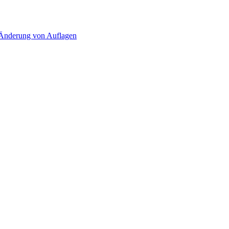
d Änderung von Auflagen