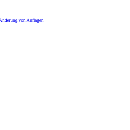
d Änderung von Auflagen