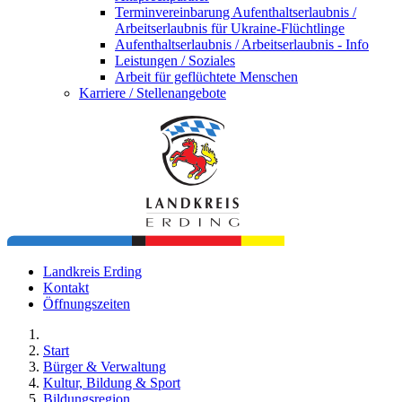
Terminvereinbarung Aufenthaltserlaubnis /
Arbeitserlaubnis für Ukraine-Flüchtlinge
Aufenthaltserlaubnis / Arbeitserlaubnis - Info
Leistungen / Soziales
Arbeit für geflüchtete Menschen
Karriere / Stellenangebote
Landkreis Erding
Kontakt
Öffnungszeiten
Start
Bürger & Verwaltung
Kultur, Bildung & Sport
Bildungsregion