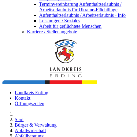
Terminvereinbarung Aufenthaltserlaubnis /
Arbeitserlaubnis für Ukraine-Flüchtlinge
Aufenthaltserlaubnis / Arbeitserlaubnis - Info
Leistungen / Soziales
Arbeit für geflüchtete Menschen
Karriere / Stellenangebote
Landkreis Erding
Kontakt
Öffnungszeiten
Start
Bürger & Verwaltung
Abfallwirtschaft
Abfallberatung