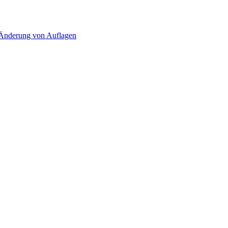
d Änderung von Auflagen