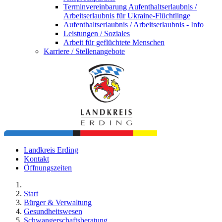
Terminvereinbarung Aufenthaltserlaubnis /
Arbeitserlaubnis für Ukraine-Flüchtlinge
Aufenthaltserlaubnis / Arbeitserlaubnis - Info
Leistungen / Soziales
Arbeit für geflüchtete Menschen
Karriere / Stellenangebote
Landkreis Erding
Kontakt
Öffnungszeiten
Start
Bürger & Verwaltung
Gesundheitswesen
Schwangerschaftsberatung