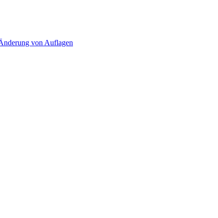
d Änderung von Auflagen