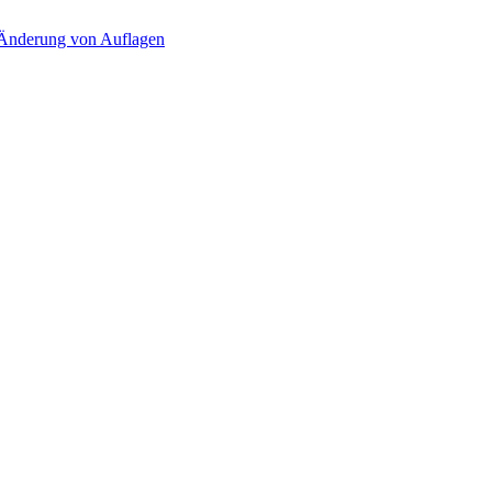
d Änderung von Auflagen