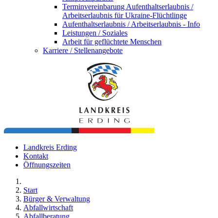
Terminvereinbarung Aufenthaltserlaubnis /
Arbeitserlaubnis für Ukraine-Flüchtlinge
Aufenthaltserlaubnis / Arbeitserlaubnis - Info
Leistungen / Soziales
Arbeit für geflüchtete Menschen
Karriere / Stellenangebote
Landkreis Erding
Kontakt
Öffnungszeiten
Start
Bürger & Verwaltung
Abfallwirtschaft
Abfallberatung