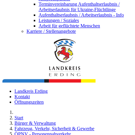
Terminvereinbarung Aufenthaltserlaubnis /
Arbeitserlaubnis für Ukraine-Flüchtlinge
Aufenthaltserlaubnis / Arbeitserlaubnis - Info
Leistungen / Soziales
Arbeit für geflüchtete Menschen
Karriere / Stellenangebote
Landkreis Erding
Kontakt
Öffnungszeiten
Start
Bürger & Verwaltung
Fahrzeug, Verkehr, Sicherheit & Gewerbe
ÖPNV - Personennahverkehr