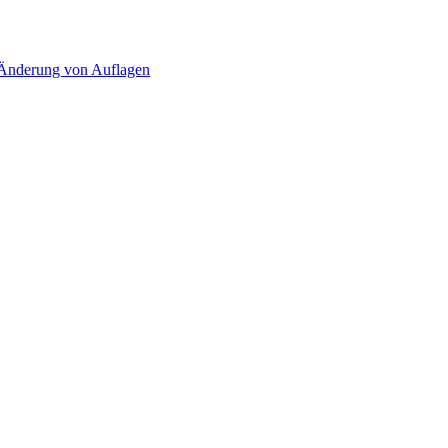
d Änderung von Auflagen