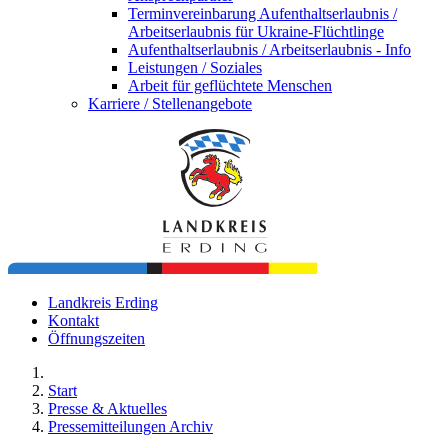
Terminvereinbarung Aufenthaltserlaubnis /
Arbeitserlaubnis für Ukraine-Flüchtlinge
Aufenthaltserlaubnis / Arbeitserlaubnis - Info
Leistungen / Soziales
Arbeit für geflüchtete Menschen
Karriere / Stellenangebote
Landkreis Erding
Kontakt
Öffnungszeiten
Start
Presse & Aktuelles
Pressemitteilungen Archiv