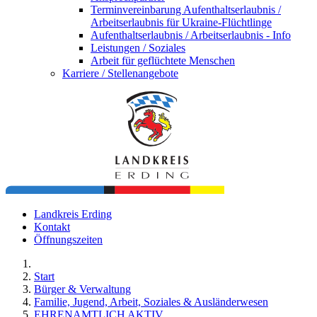
Terminvereinbarung Aufenthaltserlaubnis /
Arbeitserlaubnis für Ukraine-Flüchtlinge
Aufenthaltserlaubnis / Arbeitserlaubnis - Info
Leistungen / Soziales
Arbeit für geflüchtete Menschen
Karriere / Stellenangebote
Landkreis Erding
Kontakt
Öffnungszeiten
Start
Bürger & Verwaltung
Familie, Jugend, Arbeit, Soziales & Ausländerwesen
EHRENAMTLICH AKTIV