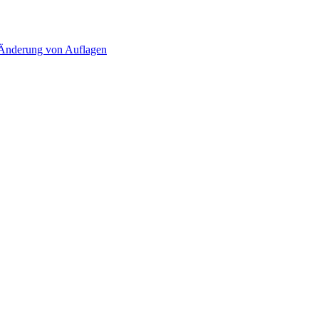
d Änderung von Auflagen