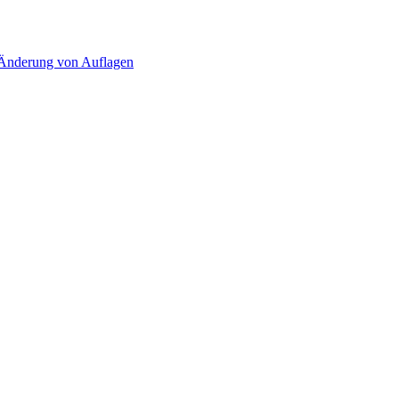
d Änderung von Auflagen