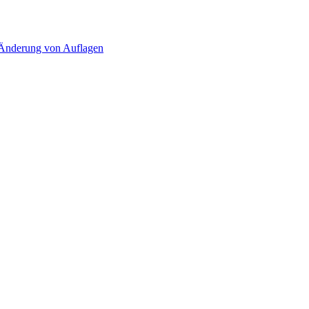
d Änderung von Auflagen