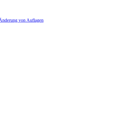
d Änderung von Auflagen