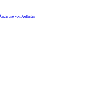
d Änderung von Auflagen