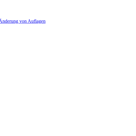
d Änderung von Auflagen